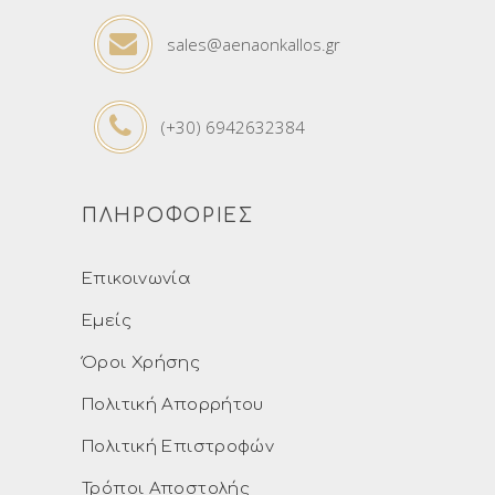
sales@aenaonkallos.gr
(+30) 6942632384
ΠΛΗΡΟΦΟΡΙΕΣ
Επικοινωνία
Εμείς
Όροι Χρήσης
Πολιτική Απορρήτου
Πολιτική Επιστροφών
Τρόποι Αποστολής