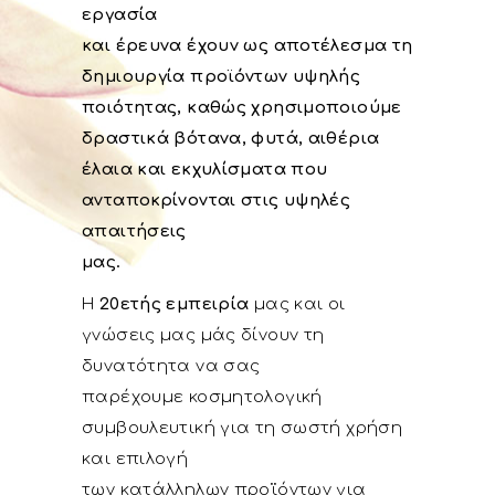
εργασία
και έρευνα έχουν ως αποτέλεσμα τη
δημιουργία προϊόντων υψηλής
ποιότητας, καθώς χρησιμοποιούμε
δραστικά βότανα, φυτά, αιθέρια
έλαια και εκχυλίσματα που
ανταποκρίνονται στις υψηλές
απαιτήσεις
μας.
Η
20ετής εμπειρία
μας και οι
γνώσεις μας μάς δίνουν τη
δυνατότητα να σας
παρέχουμε κοσμητολογική
συμβουλευτική για τη σωστή χρήση
και επιλογή
των κατάλληλων προϊόντων για