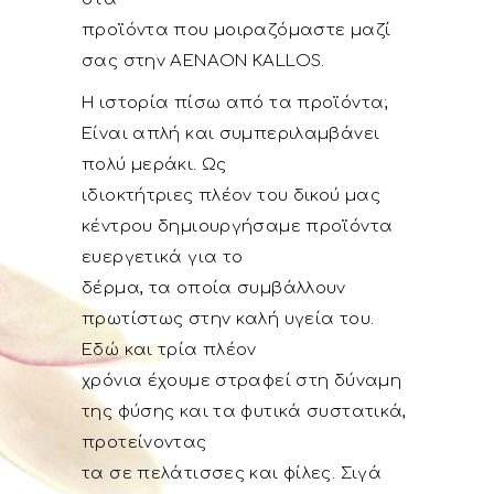
προϊόντα που μοιραζόμαστε μαζί
σας στην AENAON KALLOS.
Η ιστορία πίσω από τα προϊόντα;
Είναι απλή και συμπεριλαμβάνει
πολύ μεράκι. Ως
ιδιοκτήτριες πλέον του δικού μας
κέντρου δημιουργήσαμε προϊόντα
ευεργετικά για το
δέρμα, τα οποία συμβάλλουν
πρωτίστως στην καλή υγεία του.
Εδώ και τρία πλέον
χρόνια έχουμε στραφεί στη δύναμη
της φύσης και τα φυτικά συστατικά,
προτείνοντας
τα σε πελάτισσες και φίλες. Σιγά