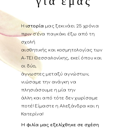
για εμάς
Η
ιστορία
μας ξεκινάει 25 χρόνια
πριν σ’ένα παγκάκι έξω από τη
σχολή
αισθητικής και κοσμητολογίας των
Α-ΤΕΙ Θεσσαλονίκης, εκεί όπου και
οι δύο,
άγνωστες μεταξύ αγνώστων,
νιώσαμε την ανάγκη να
πλησιάσουμε η μία την
άλλη και από τότε δεν χωρίσαμε
ποτέ! Είμαστε η Αλεξάνδρα και η
Κατερίνα!
Η φιλία μας εξελίχθηκε σε σχέση