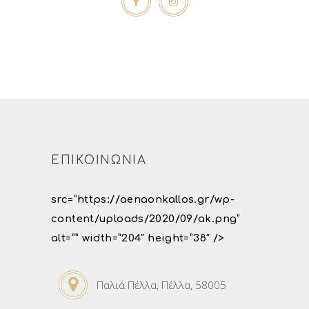
ΕΠΙΚΟΙΝΩΝΙΑ
src=”https://aenaonkallos.gr/wp-
content/uploads/2020/09/ak.png”
alt=”” width=”204″ height=”38″ />
Παλιά Πέλλα, Πέλλα, 58005