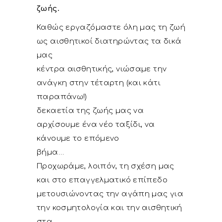
ζωής.
Καθώς εργαζόμαστε όλη μας τη ζωή
ως αισθητικοί διατηρώντας τα δικά
μας
κέντρα αισθητικής, νιώσαμε την
ανάγκη στην τέταρτη (και κάτι
παραπάνω!)
δεκαετία της ζωής μας να
αρχίσουμε ένα νέο ταξίδι, να
κάνουμε το επόμενο
βήμα…
Προχωράμε, λοιπόν, τη σχέση μας
και στο επαγγελματικό επίπεδο
μετουσιώνοντας την αγάπη μας για
την κοσμητολογία και την αισθητική
στα