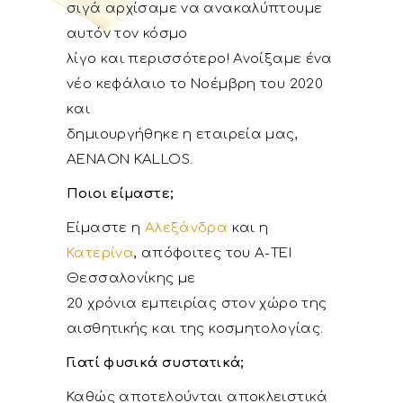
σιγά αρχίσαμε να ανακαλύπτουμε
αυτόν τον κόσμο
λίγο και περισσότερο! Ανοίξαμε ένα
νέο κεφάλαιο το Νοέμβρη του 2020
και
δημιουργήθηκε η εταιρεία μας,
AENAON KALLOS.
Ποιοι είμαστε;
Είμαστε η
Αλεξάνδρα
και η
Κατερίνα
, απόφοιτες του Α-ΤΕΙ
Θεσσαλονίκης με
20 χρόνια εμπειρίας στον χώρο της
αισθητικής και της κοσμητολογίας.
Γιατί φυσικά συστατικά;
Καθώς αποτελούνται αποκλειστικά