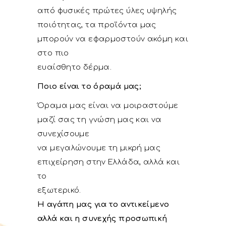
από φυσικές πρώτες ύλες υψηλής
ποιότητας, τα προϊόντα μας
μπορούν να εφαρμοστούν ακόμη και
στο πιο
ευαίσθητο δέρμα.
Ποιο είναι το όραμά μας;
Όραμα μας είναι να μοιραστούμε
μαζί σας τη γνώση μας και να
συνεχίσουμε
να μεγαλώνουμε τη μικρή μας
επιχείρηση στην Ελλάδα, αλλά και
το
εξωτερικό.
Η αγάπη μας για το αντικείμενο
αλλά και η συνεχής προσωπική