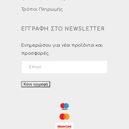
Τρόποι Πληρωμής
ΕΓΓΡΑΦΗ ΣΤΟ NEWSLETTER
Ενημερώσου για νέα προϊόντα και
προσφορές