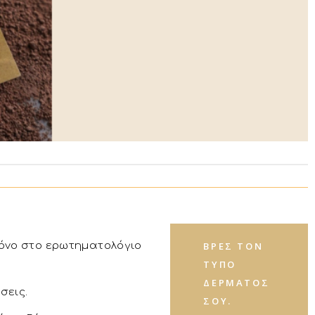
ρόνο στο ερωτηματολόγιο
ΒΡΕΣ ΤΟΝ
ΤΎΠΟ
ΔΈΡΜΑΤΟΣ
σεις.
ΣΟΥ.