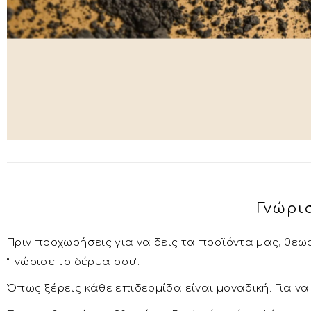
Γνώρισε το δέ
Πριν προχωρήσεις για να δεις τα προϊόντα μας, θεω
”Γνώρισε το δέρμα σου”.
Όπως ξέρεις κάθε επιδερμίδα είναι μοναδική. Για ν