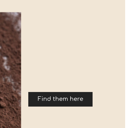
Find them here