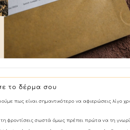
ρμα σου
ρούμε πως είναι σημαντικότερο να αφιερώσεις λίγο χ
α τη φροντίσεις σωστά όμως πρέπει πρώτα να τη γνωρί