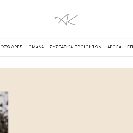
ΡΟΣΦΟΡΈΣ
ΟΜΑΔΑ
ΣΥΣΤΑΤΙΚΆ ΠΡΟΪΌΝΤΩΝ
ΆΡΘΡΑ
ΕΠ