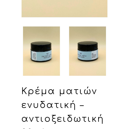
Κρέμα ματιών
ενυδατική –
αντιοξειδωτική