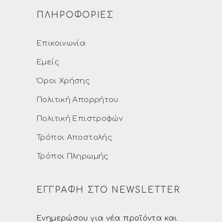
ΠΛΗΡΟΦΟΡΙΕΣ
Επικοινωνία
Εμείς
Όροι Χρήσης
Πολιτική Απορρήτου
Πολιτική Επιστροφών
Τρόποι Αποστολής
Τρόποι Πληρωμής
ΕΓΓΡΑΦΗ ΣΤΟ NEWSLETTER
Ενημερώσου για νέα προϊόντα και