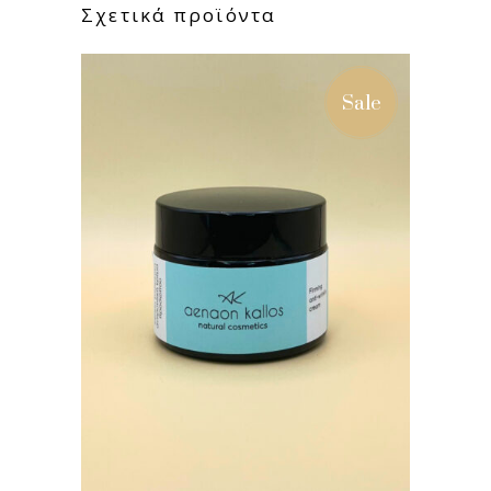
Σχετικά προϊόντα
Sale