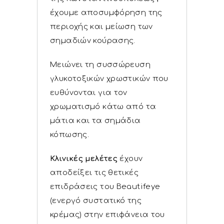
έχουμε αποσυμφόρηση της
περιοχής και μείωση των
σημαδιών κούρασης.
Μειώνει τη συσσώρευση
γλυκοτοξικών χρωστικών που
ευθύνονται για τον
χρωματισμό κάτω από τα
μάτια και τα σημάδια
κόπωσης.
Κλινικές μελέτες
έχουν
αποδείξει τις θετικές
επιδράσεις του Beautifeye
(ενεργό συστατικό της
κρέμας) στην επιφάνεια του