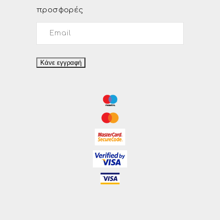
προσφορές