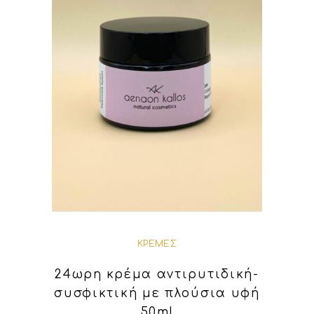
ΚΡΈΜΕΣ
24ωρη κρέμα αντιρυτιδική-
συσφικτική με πλούσια υφή
50ml