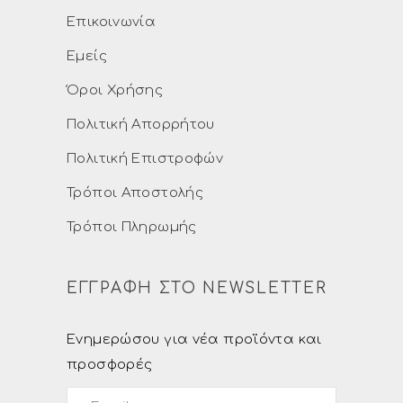
Επικοινωνία
Εμείς
Όροι Χρήσης
Πολιτική Απορρήτου
Πολιτική Επιστροφών
Τρόποι Αποστολής
Τρόποι Πληρωμής
ΕΓΓΡΑΦΗ ΣΤΟ NEWSLETTER
Ενημερώσου για νέα προϊόντα και
προσφορές