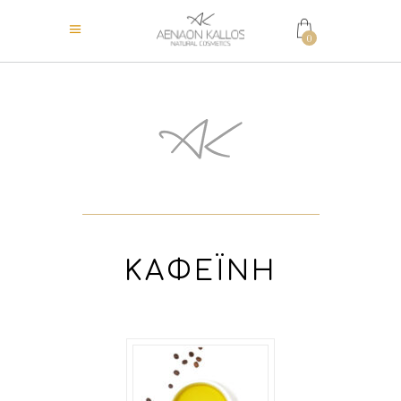
0
ΚΑΦΕΪΝΗ