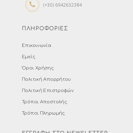
(+30) 6942632384
ΠΛΗΡΟΦΟΡΙΕΣ
Επικοινωνία
Εμείς
Όροι Χρήσης
Πολιτική Απορρήτου
Πολιτική Επιστροφών
Τρόποι Αποστολής
Τρόποι Πληρωμής