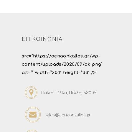
ΕΠΙΚΟΙΝΩΝΙΑ
src=”https://aenaonkallos.gr/wp-
content/uploads/2020/09/ak.png”
alt=”” width=”204″ height=”38″ />
Παλιά Πέλλα, Πέλλα, 58005
sales@aenaonkallos.gr