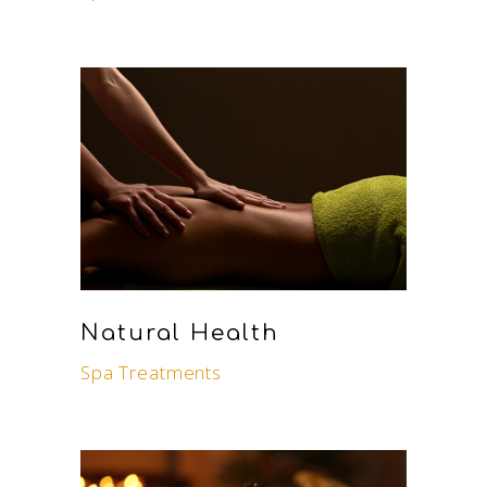
Natural Health
Spa Treatments