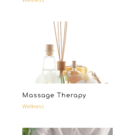
Massage Therapy
Wellness