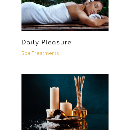
Daily Pleasure
Spa Treatments