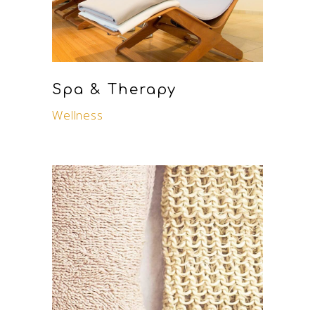
Spa & Therapy
Wellness