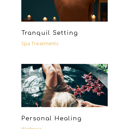
Tranquil Setting
Spa Treatments
Personal Healing
Wellness