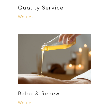
Quality Service
Wellness
Relax & Renew
Wellness