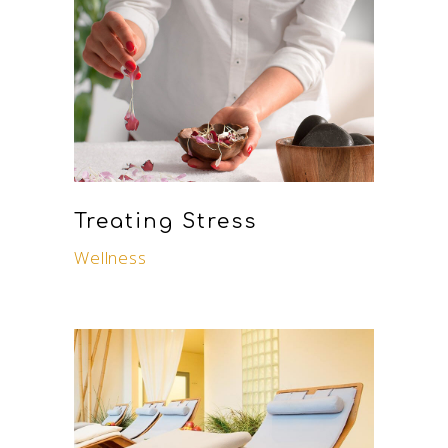
Treating Stress
Wellness