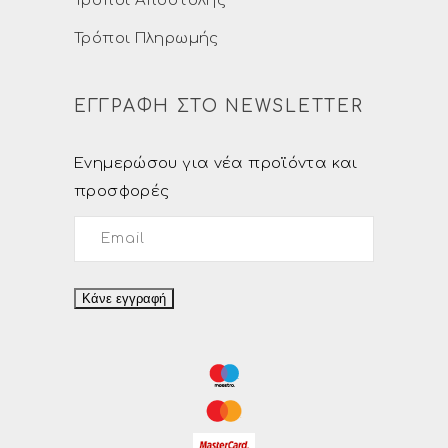
Τρόποι Αποστολής
Τρόποι Πληρωμής
ΕΓΓΡΑΦΗ ΣΤΟ NEWSLETTER
Ενημερώσου για νέα προϊόντα και
προσφορές