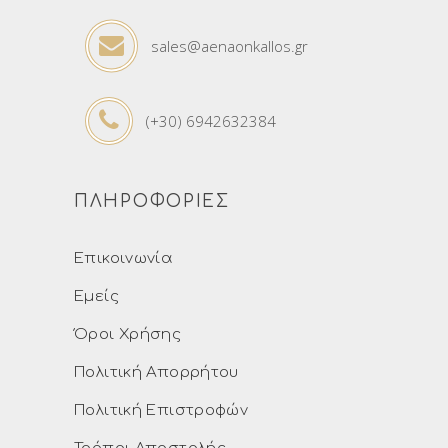
sales@aenaonkallos.gr
(+30) 6942632384
ΠΛΗΡΟΦΟΡΙΕΣ
Επικοινωνία
Εμείς
Όροι Χρήσης
Πολιτική Απορρήτου
Πολιτική Επιστροφών