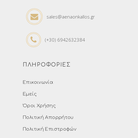
sales@aenaonkallos.gr
(+30) 6942632384
ΠΛΗΡΟΦΟΡΙΕΣ
Επικοινωνία
Εμείς
Όροι Χρήσης
Πολιτική Απορρήτου
Πολιτική Επιστροφών