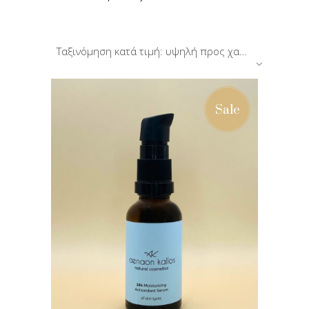
Ταξινόμηση κατά τιμή: υψηλή προς χαμηλή
Sale