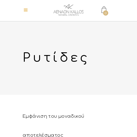
0
Ρυτίδες
Εμφάνιση του μοναδικού
αποτελέσματος