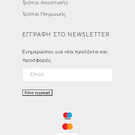
Τρόποι Αποστολής
Τρόποι Πληρωμής
ΕΓΓΡΑΦΗ ΣΤΟ NEWSLETTER
Ενημερώσου για νέα προϊόντα και
προσφορές