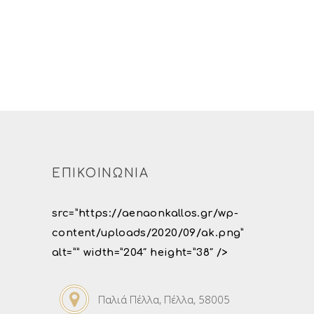
ΕΠΙΚΟΙΝΩΝΙΑ
src=”https://aenaonkallos.gr/wp-
content/uploads/2020/09/ak.png”
alt=”” width=”204″ height=”38″ />
Παλιά Πέλλα, Πέλλα, 58005