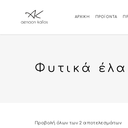
ΑΡΧΙΚΉ
ΠΡΟΪΌΝΤΑ
Π
Φυτικά έλα
Προβολή όλων των 2 αποτελεσμάτων