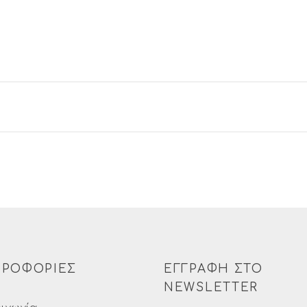
ΚΗ
ΆΘΙ
ΡΟΦΟΡΙΕΣ
ΕΓΓΡΑΦΗ ΣΤΟ
NEWSLETTER