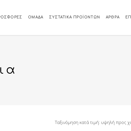
ΡΟΣΦΟΡΈΣ
ΟΜΑΔΑ
ΣΥΣΤΑΤΙΚΆ ΠΡΟΪΌΝΤΩΝ
ΆΡΘΡΑ
ΕΠ
ια