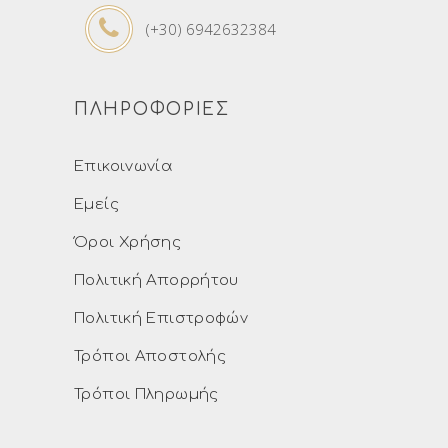
(+30) 6942632384
ΠΛΗΡΟΦΟΡΙΕΣ
Επικοινωνία
Εμείς
Όροι Χρήσης
Πολιτική Απορρήτου
Πολιτική Επιστροφών
Τρόποι Αποστολής
Τρόποι Πληρωμής