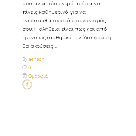
σου είναι πόσο νερό πρέπει να
πίνεις καθημερινά για να
ενυδατωθεί σωστά ο οργανισμός
σου. Η αλήθεια είναι πως και από
εμένα ως αισθητικό την ίδια φράση
θα ακούσεις
By
aenaon
0
Ομορφιά