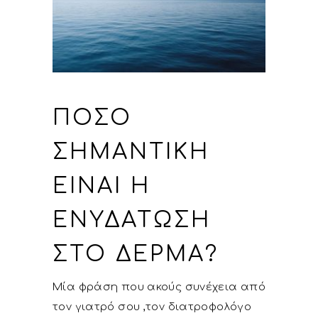
ΠΌΣΟ
ΣΗΜΑΝΤΙΚΉ
ΕΊΝΑΙ Η
ΕΝΥΔΆΤΩΣΗ
ΣΤΟ ΔΈΡΜΑ?
Μία φράση που ακούς συνέχεια από
τον γιατρό σου ,τον διατροφολόγο