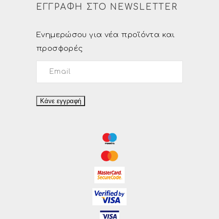
ΕΓΓΡΑΦΗ ΣΤΟ NEWSLETTER
Ενημερώσου για νέα προϊόντα και
προσφορές