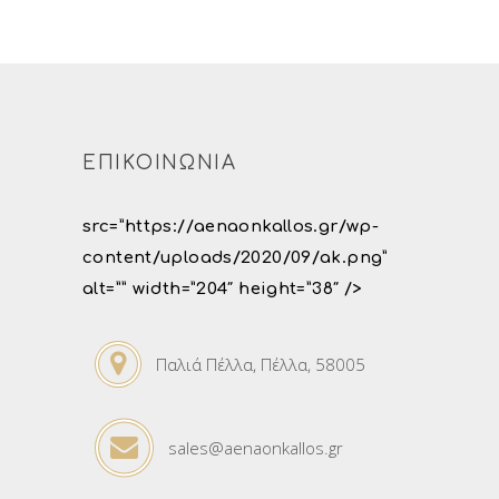
ΕΠΙΚΟΙΝΩΝΙΑ
src=”https://aenaonkallos.gr/wp-
content/uploads/2020/09/ak.png”
alt=”” width=”204″ height=”38″ />
Παλιά Πέλλα, Πέλλα, 58005
sales@aenaonkallos.gr