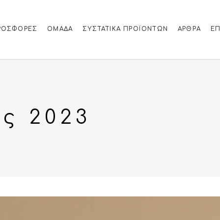
ΡΟΣΦΟΡΈΣ
ΟΜΑΔΑ
ΣΥΣΤΑΤΙΚΆ ΠΡΟΪΌΝΤΩΝ
ΆΡΘΡΑ
ΕΠ
ς 2023