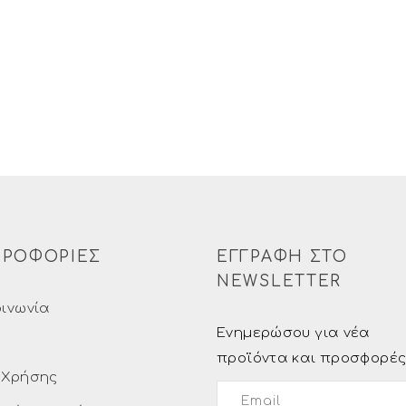
ΡΟΦΟΡΙΕΣ
ΕΓΓΡΑΦΗ ΣΤΟ
NEWSLETTER
οινωνία
Ενημερώσου για νέα
ς
προϊόντα και προσφορέ
 Χρήσης