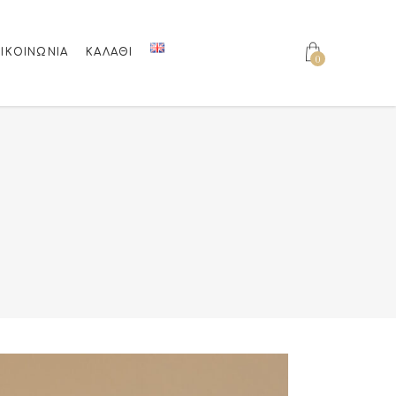
ΙΚΟΙΝΩΝΊΑ
ΚΑΛΆΘΙ
0