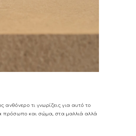
ς ανθόνερο τι γνωρίζεις για αυτό το
ρμα πρόσωπο και σώμα, στα μαλλιά αλλά