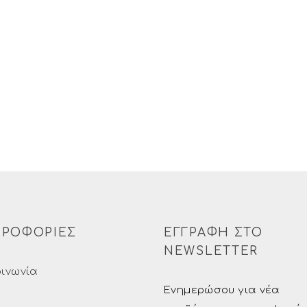
ΡΟΦΟΡΙΕΣ
ΕΓΓΡΑΦΗ ΣΤΟ
NEWSLETTER
οινωνία
Ενημερώσου για νέα
ς