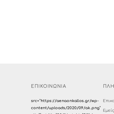
ΕΠΙΚΟΙΝΩΝΙΑ
ΠΛΗ
src=”https://aenaonkallos.gr/wp-
Επικ
content/uploads/2020/09/ak.png”
Εμεί