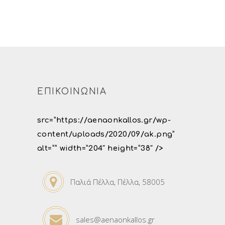
ΕΠΙΚΟΙΝΩΝΙΑ
src=”https://aenaonkallos.gr/wp-
content/uploads/2020/09/ak.png”
alt=”” width=”204″ height=”38″ />
Παλιά Πέλλα, Πέλλα, 58005
sales@aenaonkallos.gr