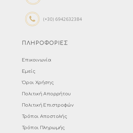
(+30) 6942632384
ΠΛΗΡΟΦΟΡΙΕΣ
Επικοινωνία
Εμείς
Όροι Χρήσης
Πολιτική Απορρήτου
Πολιτική Επιστροφών
Τρόποι Αποστολής
Τρόποι Πληρωμής