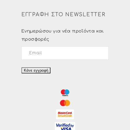
ΕΓΓΡΑΦΗ ΣΤΟ NEWSLETTER
Ενημερώσου για νέα προϊόντα και
προσφορές