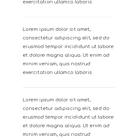
exercitation ullamco laboris.
Lorem ipsum dolor sit amet,
consectetur adipiscing elit, sed do
eiusmod tempor incididunt ut labore
et dolore magna aliqua. Ut enim ad
minim veniam, quis nostrud
exercitation ullamco laboris.
Lorem ipsum dolor sit amet,
consectetur adipiscing elit, sed do
eiusmod tempor incididunt ut labore
et dolore magna aliqua. Ut enim ad
minim veniam, quis nostrud