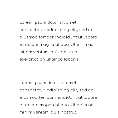
Lorem ipsum dolor sit amet,
consectetur adipiscing elit, sed do
eiusmod tempor incididunt ut labore
et dolore magna aliqua. Ut enim ad
minim veniam, quis nostrud
exercitation ullamco laboris.
Lorem ipsum dolor sit amet,
consectetur adipiscing elit, sed do
eiusmod tempor incididunt ut labore
et dolore magna aliqua. Ut enim ad
minim veniam, quis nostrud