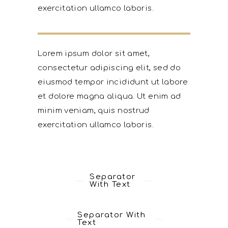
exercitation ullamco laboris.
Lorem ipsum dolor sit amet,
consectetur adipiscing elit, sed do
eiusmod tempor incididunt ut labore
et dolore magna aliqua. Ut enim ad
minim veniam, quis nostrud
exercitation ullamco laboris.
Separator
With Text
Separator With
Text