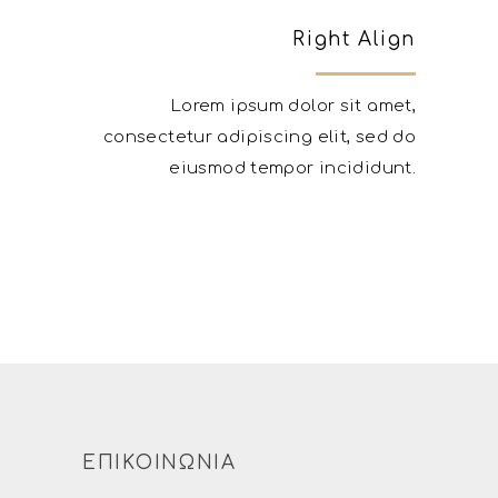
Right Align
Lorem ipsum dolor sit amet,
consectetur adipiscing elit, sed do
eiusmod tempor incididunt.
ΕΠΙΚΟΙΝΩΝΙΑ