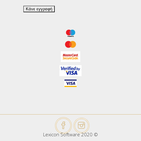
Lexicon Software 2020 ©