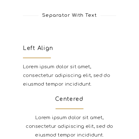
Separator With Text
Left Align
Lorem ipsum dolor sit amet,
consectetur adipiscing elit, sed do
eiusmod tempor incididunt.
Centered
Lorem ipsum dolor sit amet,
consectetur adipiscing elit, sed do
eiusmod tempor incididunt.