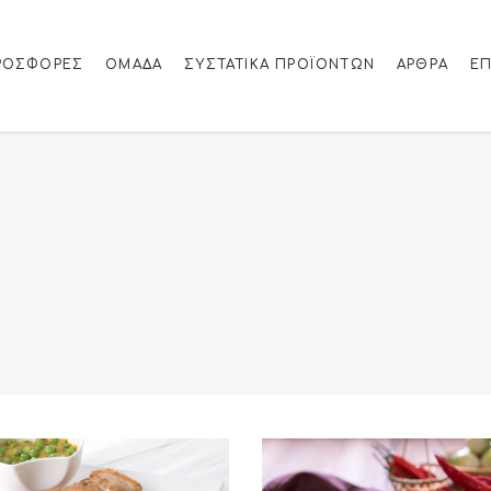
ΡΟΣΦΟΡΈΣ
ΟΜΑΔΑ
ΣΥΣΤΑΤΙΚΆ ΠΡΟΪΌΝΤΩΝ
ΆΡΘΡΑ
ΕΠ