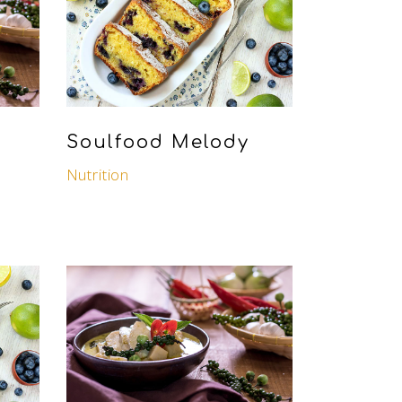
Soulfood Melody
Nutrition