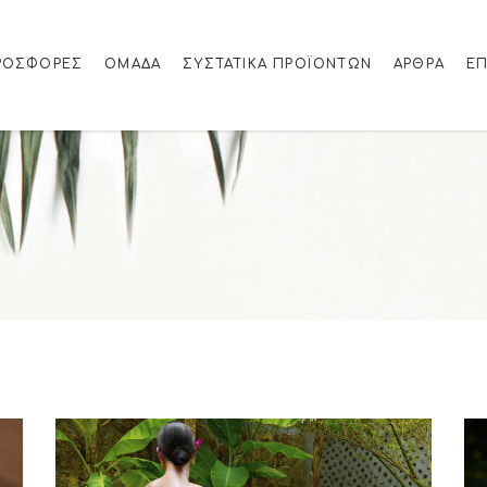
ΡΟΣΦΟΡΈΣ
ΟΜΑΔΑ
ΣΥΣΤΑΤΙΚΆ ΠΡΟΪΌΝΤΩΝ
ΆΡΘΡΑ
ΕΠ