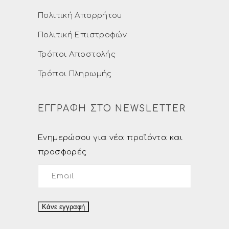
Πολιτική Απορρήτου
Πολιτική Επιστροφών
Τρόποι Αποστολής
Τρόποι Πληρωμής
ΕΓΓΡΑΦΗ ΣΤΟ NEWSLETTER
Ενημερώσου για νέα προϊόντα και
προσφορές