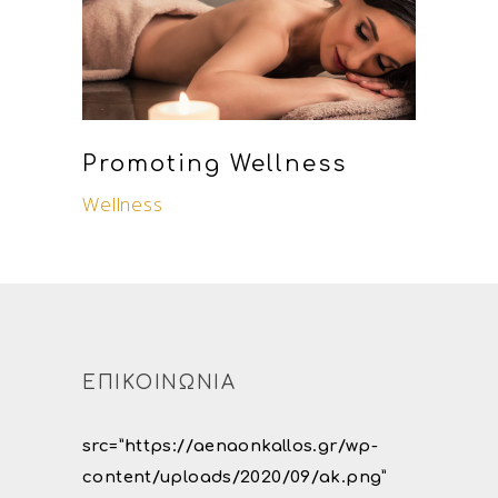
Promoting Wellness
Wellness
ΕΠΙΚΟΙΝΩΝΙΑ
src=”https://aenaonkallos.gr/wp-
content/uploads/2020/09/ak.png”