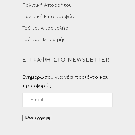
Πολιτική Απορρήτου
Πολιτική Επιστροφών
Τρόποι Αποστολής
Τρόποι Πληρωμής
ΕΓΓΡΑΦΗ ΣΤΟ NEWSLETTER
Ενημερώσου για νέα προϊόντα και
προσφορές