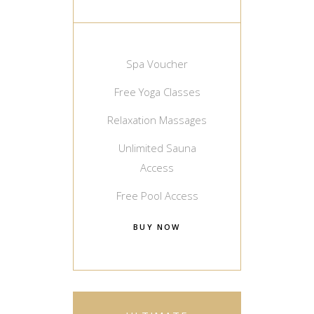
Spa Voucher
Free Yoga Classes
Relaxation Massages
Unlimited Sauna
Access
Free Pool Access
BUY NOW