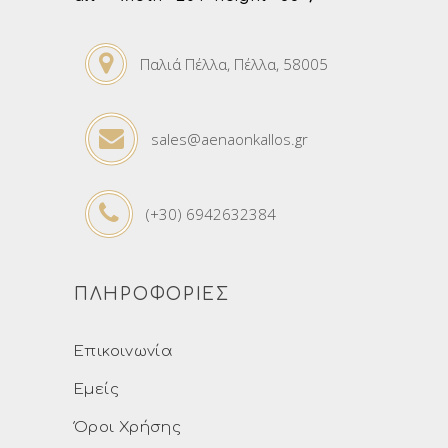
Παλιά Πέλλα, Πέλλα, 58005
sales@aenaonkallos.gr
(+30) 6942632384
ΠΛΗΡΟΦΟΡΙΕΣ
Επικοινωνία
Εμείς
Όροι Χρήσης