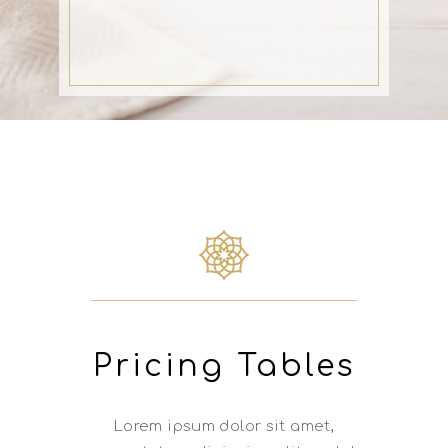
Pricing Tables
Lorem ipsum dolor sit amet,