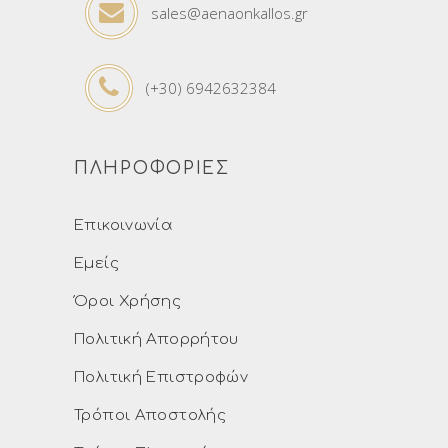
sales@aenaonkallos.gr
(+30) 6942632384
ΠΛΗΡΟΦΟΡΙΕΣ
Επικοινωνία
Εμείς
Όροι Χρήσης
Πολιτική Απορρήτου
Πολιτική Επιστροφών
Τρόποι Αποστολής