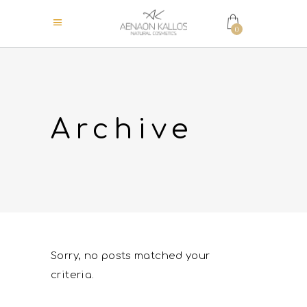
0
Archive
Sorry, no posts matched your
criteria.