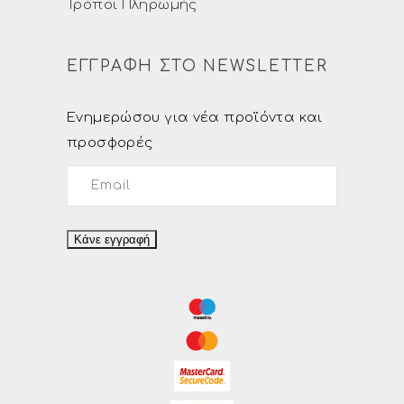
Τρόποι Πληρωμής
ΕΓΓΡΑΦΗ ΣΤΟ NEWSLETTER
Ενημερώσου για νέα προϊόντα και
προσφορές