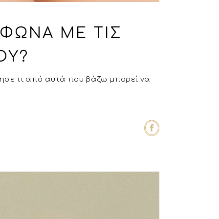
ΜΦΩΝΑ ΜΕ ΤΙΣ
ΟΥ?
ώτησε τι από αυτά που βάζω μπορεί να