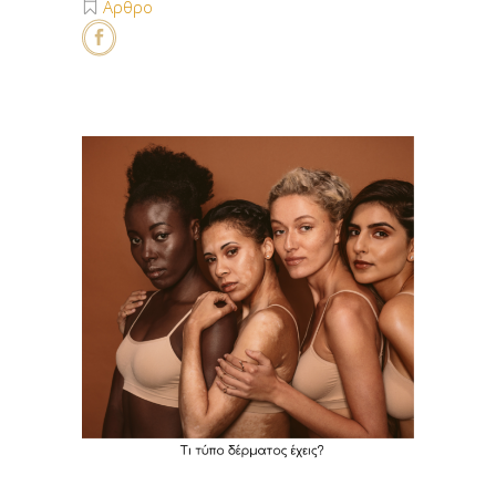
Αρθρο