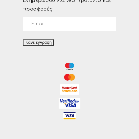
Ενημερώσου για νέα προϊόντα και
προσφορές