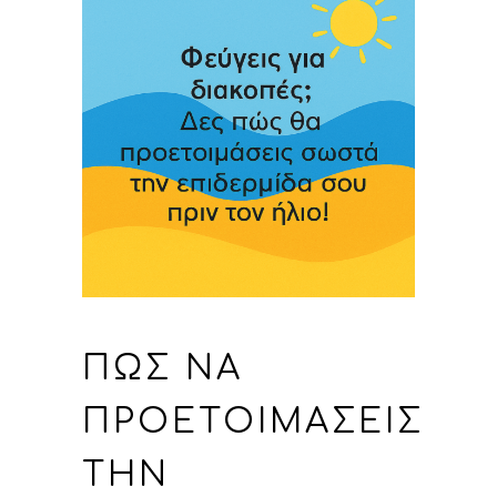
ΠΏΣ ΝΑ
ΠΡΟΕΤΟΙΜΆΣΕΙΣ
ΤΗΝ