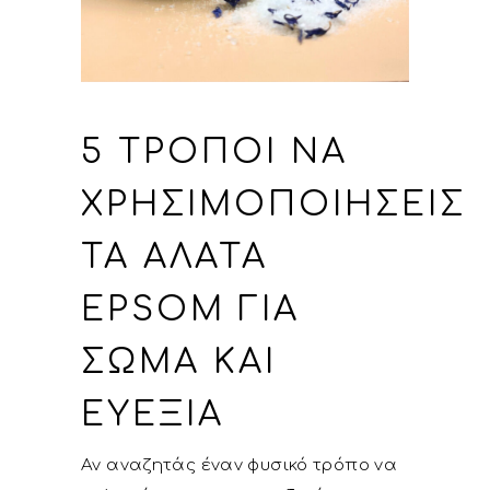
5 ΤΡΌΠΟΙ ΝΑ
ΧΡΗΣΙΜΟΠΟΙΉΣΕΙΣ
ΤΑ ΆΛΑΤΑ
EPSOM ΓΙΑ
ΣΏΜΑ ΚΑΙ
ΕΥΕΞΊΑ
Αν αναζητάς έναν φυσικό τρόπο να