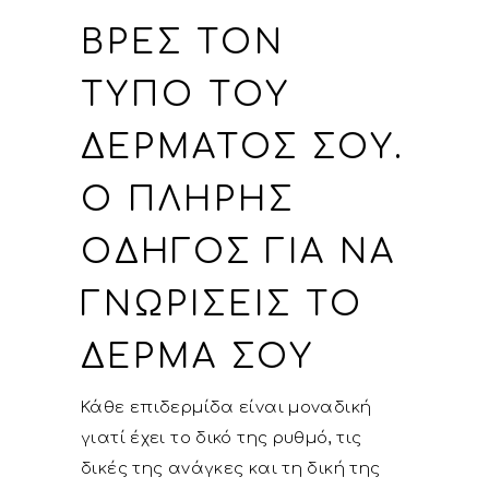
ΒΡΕΣ ΤΟΝ
ΤΎΠΟ ΤΟΥ
ΔΈΡΜΑΤΌΣ ΣΟΥ.
Ο ΠΛΉΡΗΣ
ΟΔΗΓΌΣ ΓΙΑ ΝΑ
ΓΝΩΡΊΣΕΙΣ ΤΟ
ΔΈΡΜΑ ΣΟΥ
Κάθε επιδερμίδα είναι μοναδική
γιατί έχει το δικό της ρυθμό, τις
δικές της ανάγκες και τη δική της