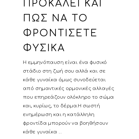
ΠΡΟΚΑΛΕΊ ΚΑΙ
ΠΏΣ ΝΑ ΤΟ
ΦΡΟΝΤΊΣΕΤΕ
ΦΥΣΙΚΆ
Η εμμηνόπαυση είναι ένα φυσικό
στάδιο στη ζωή σου αλλά και σε
κάθε γυναίκα όμως συνοδεύεται
από σημαντικές ορμονικές αλλαγές
που επηρεάζουν ολόκληρο το σώμα
και, κυρίως, το δέρμα.Η σωστή
ενημέρωση και η κατάλληλη
φροντίδα μπορούν να βοηθήσουν
κάθε γυναίκα