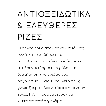
ΑΝΤΙΟΞΕΙΔΩΤΙΚΆ
& ΕΛΕΎΘΕΡΕΣ
ΡΊΖΕΣ
Ο ρόλος τους στον οργανισμό μας
αλλά και στο δέρμα. Τα
αντιοξειδωτικά είναι ουσίες που
παίζουν καθοριστικό ρόλο στη
διατήρηση της υγείας του
οργανισμού μας. Η δουλεία τους
γνωρίζουμε πλέον πόσο σημαντική
είναι, ΓΙΑΤΙ προστατεύουν τα
κύτταρα από τη βλάβη