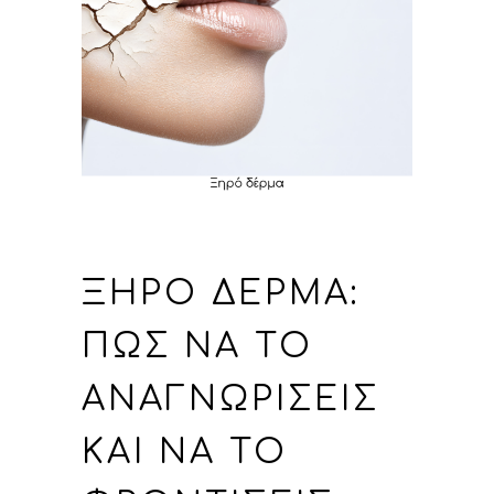
ΞΗΡΌ ΔΈΡΜΑ:
ΠΏΣ ΝΑ ΤΟ
ΑΝΑΓΝΩΡΊΣΕΙΣ
ΚΑΙ ΝΑ ΤΟ