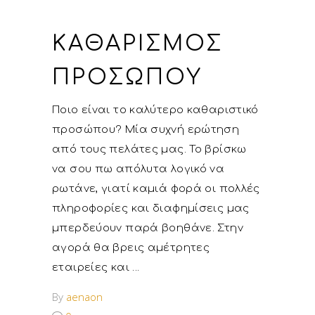
ΚΑΘΑΡΙΣΜΌΣ
ΠΡΟΣΏΠΟΥ
Ποιο είναι το καλύτερο καθαριστικό
προσώπου? Μία συχνή ερώτηση
από τους πελάτες μας. Το βρίσκω
να σου πω απόλυτα λογικό να
ρωτάνε, γιατί καμιά φορά οι πολλές
πληροφορίες και διαφημίσεις μας
μπερδεύουν παρά βοηθάνε. Στην
αγορά θα βρεις αμέτρητες
εταιρείες και
By
aenaon