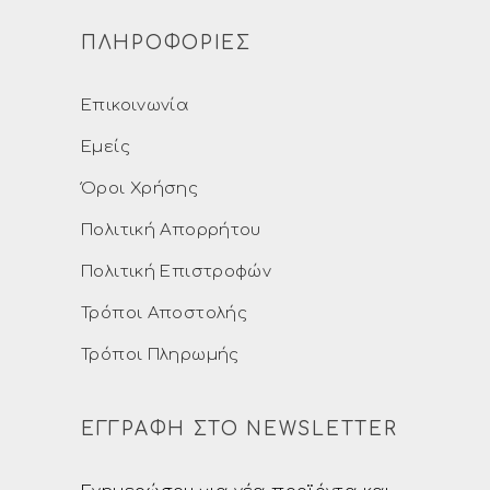
ΠΛΗΡΟΦΟΡΙΕΣ
Επικοινωνία
Εμείς
Όροι Χρήσης
Πολιτική Απορρήτου
Πολιτική Επιστροφών
Τρόποι Αποστολής
Τρόποι Πληρωμής
ΕΓΓΡΑΦΗ ΣΤΟ NEWSLETTER